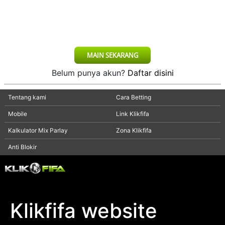
Tangkas
ROMO
Tembak Ikan
MAIN SEKARANG
Belum punya akun?
Daftar disini
ARCADE
Tentang kami
Cara Betting
Promosi
Mobile
Link Klikfifa
Kalkulator Mix Parlay
Zona Klikfifa
Referral
Anti Blokir
VIP
Member
Lainnya
VERSI DESKTOP
Klikfifa website